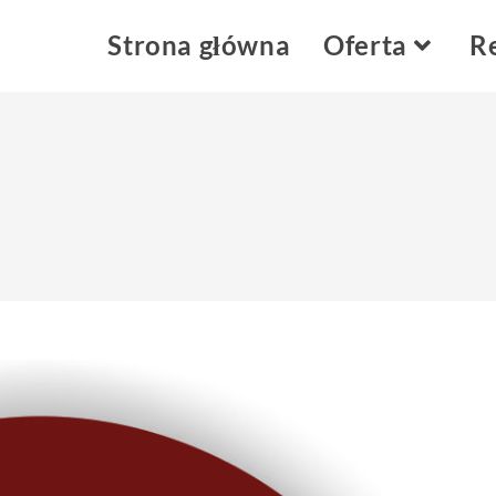
Strona główna
Oferta
Re