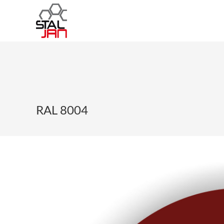
RAL 8004