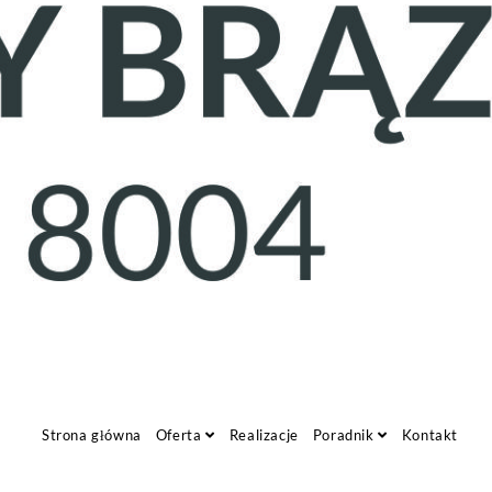
Strona główna
Oferta
Realizacje
Poradnik
Kontakt