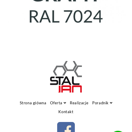
Strona główna
Oferta
Realizacje
Poradnik
Kontakt