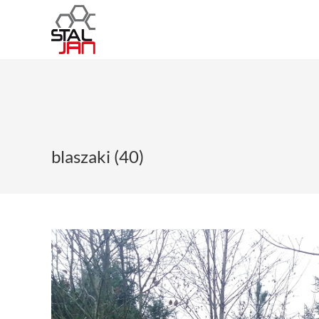
blaszaki (40)