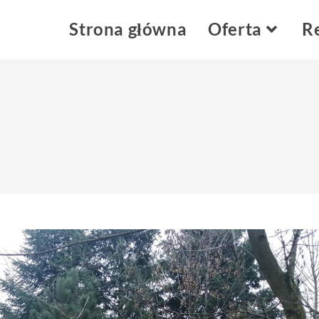
Strona główna
Oferta
Re