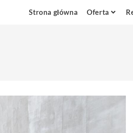
Strona główna
Oferta
Re