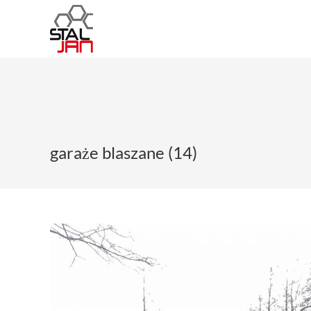
garaże blaszane (14)