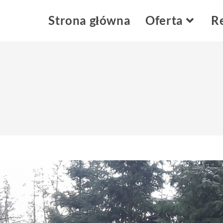
Strona główna
Oferta
Re