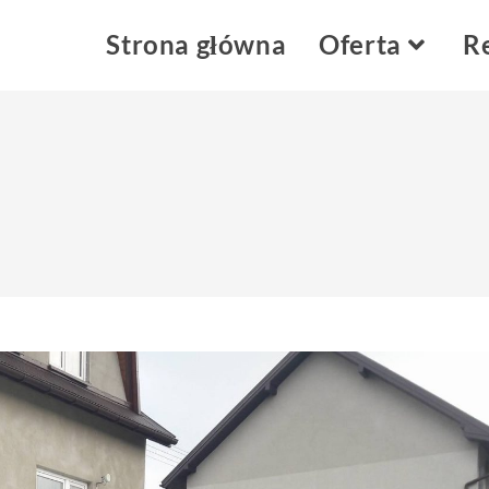
Strona główna
Oferta
Re