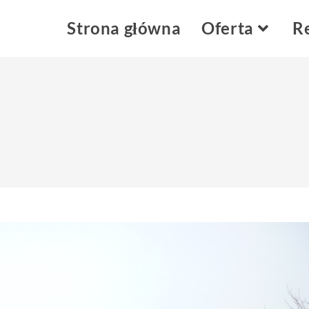
Strona główna
Oferta
Re