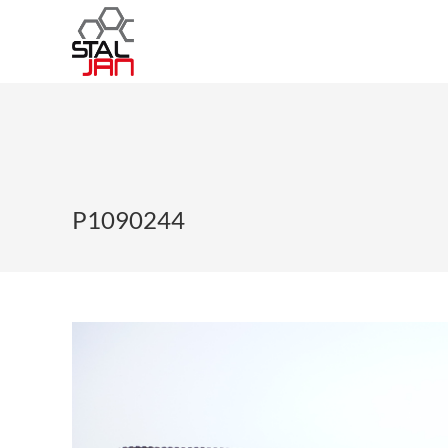
P1090244