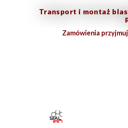
Transport i montaż bla
Zamówienia przyjmuj